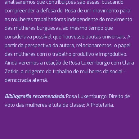
analisaremos que contribuições são essas, buscando
compreender a defesa de Rosa de um movimento para
as mulheres trabalhadoras independente do movimento
das mulheres burguesas, ao mesmo tempo que
considerava possível que houvesse pautas universais. A
partir da perspectiva da autora, relacionaremos o papel
das mulheres com o trabalho produtivo e improdutivo.
Ainda veremos a relação de Rosa Luxemburgo com Clara
Zetkin, a dirigente do trabalho de mulheres da social-
democracia alemã.
Bibliografia recomendada:
Rosa Luxemburgo: Direito de
voto das mulheres e luta de classe; A Proletária.