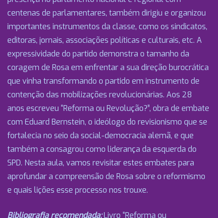
centenas de parlamentares, também dirigiu e organizou
importantes instrumentos da classe, como os sindicatos,
editoras, jornais, associações políticas e culturais, etc. A
expressividade do partido demonstra o tamanho da
coragem de Rosa em enfrentar a sua direção burocrática
que vinha transformando o partido em instrumento de
contenção das mobilizações revolucionárias. Aos 28
anos escreveu “Reforma ou Revolução?”, obra de embate
com Eduard Bernstein, o ideólogo do revisionismo que se
fortalecia no seio da social-democracia alemã, e que
também a consagrou como liderança da esquerda do
SPD. Nesta aula, vamos revisitar estes embates para
aprofundar a compreensão de Rosa sobre o reformismo
e quais lições esse processo nos trouxe.
Bibliografia recomendada:
Livro “Reforma ou