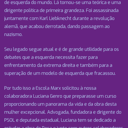
de esquerda do mundo. Lá tornou-se uma teórica e uma
dirigente política de primeira grandeza. Foi assassinada
juntamente com Karl Liebknecht durante a revolução
alemã, que acabou derrotada, dando passagem ao
nazismo.
Seu legado segue atual e é de grande utilidade para os
debates que a esquerda necessita fazer para
enfrentamento da extrema direita e também para a
superação de um modelo de esquerda que fracassou.
Por tudo isso a Escola Marx solicitou à nossa
colaboradora Luciana Genro que preparasse um curso
proporcionando um panorama da vida e da obra desta
mulher excepcional. Advogada, fundadora e dirigente do
PSOL e deputada estadual, Luciana tem se dedicado a