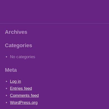
Archives
Categories
No categories
Meta
Log in
Entries feed
Comments feed
WordPress.org