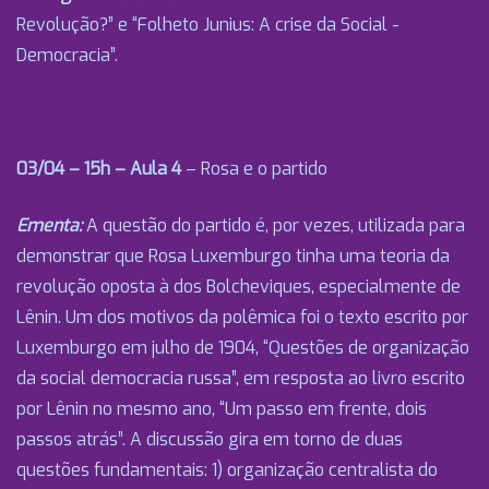
Revolução?” e “Folheto Junius: A crise da Social -
Democracia”.
03/04 – 15h – Aula 4
– Rosa e o partido
Ementa:
A questão do partido é, por vezes, utilizada para
demonstrar que Rosa Luxemburgo tinha uma teoria da
revolução oposta à dos Bolcheviques, especialmente de
Lênin. Um dos motivos da polêmica foi o texto escrito por
Luxemburgo em julho de 1904, “Questões de organização
da social democracia russa”, em resposta ao livro escrito
por Lênin no mesmo ano, “Um passo em frente, dois
passos atrás”. A discussão gira em torno de duas
questões fundamentais: 1) organização centralista do