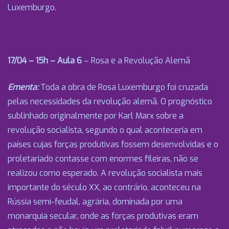
Luxemburgo.
17/04 – 15h – Aula 6
– Rosa e a Revolução Alemã
Ementa:
Toda a obra de Rosa Luxemburgo foi cruzada
pelas necessidades da revolução alemã. O prognóstico
sublinhado originalmente por Karl Marx sobre a
revolução socialista, segundo o qual aconteceria em
países cujas forças produtivas fossem desenvolvidas e o
proletariado contasse com enormes fileiras, não se
realizou como esperado. A revolução socialista mais
importante do século XX, ao contrário, aconteceu na
Rússia semi-feudal, agrária, dominada por uma
monarquia secular, onde as forças produtivas eram