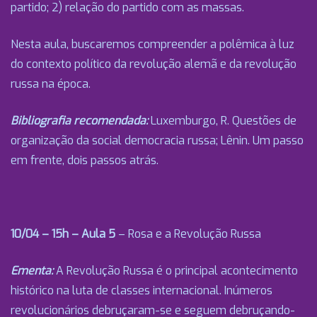
partido; 2) relação do partido com as massas.
Nesta aula, buscaremos compreender a polêmica à luz
do contexto político da revolução alemã e da revolução
russa na época.
Bibliografia recomendada:
Luxemburgo, R. Questões de
organização da social democracia russa; Lênin. Um passo
em frente, dois passos atrás.
10/04 – 15h – Aula 5
– Rosa e a Revolução Russa
Ementa:
A Revolução Russa é o principal acontecimento
histórico na luta de classes internacional. Inúmeros
revolucionários debruçaram-se e seguem debruçando-