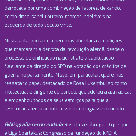
derrotada por uma combinação de fatores, deixando,
como disse Isabel Loureiro, marcas indeléveis na
esquerda de todo século vinte.
Nesta aula, portanto, queremos abordar as condições
que marcaram a derrota da revolução alemã, desde o
processo de unificação nacional até a capitulação
flagrante da direção do SPD na votação dos créditos de
guerra no parlamento. Nisso, em particular, queremos
resgatar o papel destacado de Rosa Luxemburgo como
intelectual e dirigente do partido, que liderou a ala radical
e empenhou todos os seus esforços para que a
revolução alemã acontecesse e contagiasse o mundo.
Bibliografia recomendada:
Rosa Luxemburgo: O que quer
a Liga Spartakus; Congresso de fundação do KPD; A