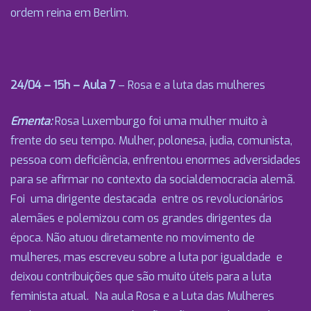
ordem reina em Berlim.
24/04 – 15h – Aula 7
– Rosa e a luta das mulheres
Ementa:
Rosa Luxemburgo foi uma mulher muito à
frente do seu tempo. Mulher, polonesa, judia, comunista,
pessoa com deficiência, enfrentou enormes adversidades
para se afirmar no contexto da socialdemocracia alemã.
Foi uma dirigente destacada entre os revolucionários
alemães e polemizou com os grandes dirigentes da
época. Não atuou diretamente no movimento de
mulheres, mas escreveu sobre a luta por igualdade e
deixou contribuições que são muito úteis para a luta
feminista atual. Na aula Rosa e a Luta das Mulheres