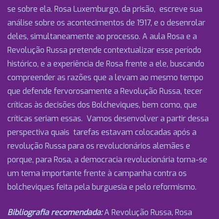
se sobre ela. Rosa Luxemburgo, da prisão, escreve sua
análise sobre os acontecimentos de 1917, e o desenrolar
deles, simultaneamente ao processo. A aula Rosa e a
Revolução Russa pretende contextualizar esse período
histórico, e a experiência de Rosa frente a ele, buscando
compreender as razões que a levam ao mesmo tempo
que defende fervorosamente a Revolução Russa, tecer
críticas às decisões dos Bolcheviques, bem como, que
críticas seriam essas. Vamos desenvolver a partir dessa
perspectiva quais tarefas estavam colocadas após a
revolução Russa para os revolucionários alemães e
porque, para Rosa, a democracia revolucionária torna-se
um tema importante frente à campanha contra os
bolcheviques feita pela burguesia e pelo reformismo.
Bibliografia recomendada:
A Revolução Russa, Rosa